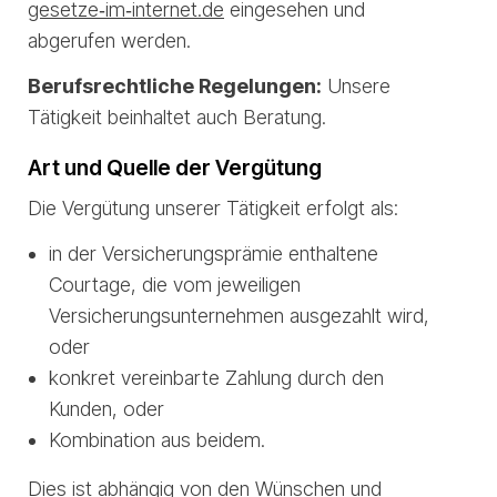
gesetze‑im‑internet.de
eingesehen und
abgerufen werden.
Berufsrechtliche Regelungen:
Unsere
Tätigkeit beinhaltet auch Beratung.
Art und Quelle der Vergütung
Die Vergütung unserer Tätigkeit erfolgt als:
in der Versicherungsprämie enthaltene
Courtage, die vom jeweiligen
Versicherungsunternehmen ausgezahlt wird,
oder
konkret vereinbarte Zahlung durch den
Kunden, oder
Kombination aus beidem.
Dies ist abhängig von den Wünschen und