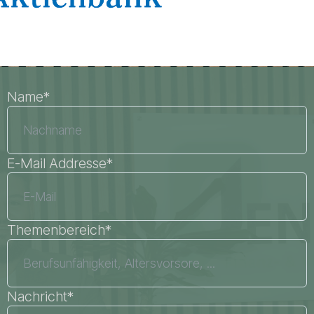
Name*
E-Mail Addresse*
Themenbereich*
Nachricht*