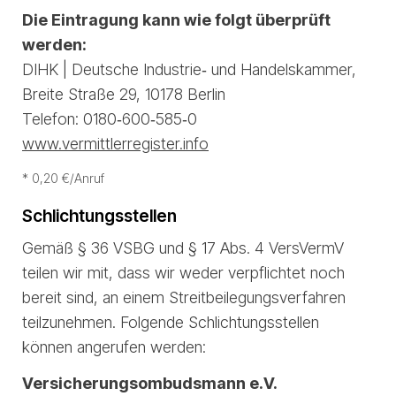
Die Eintragung kann wie folgt überprüft
werden:
DIHK | Deutsche Industrie‑ und Handelskammer,
Breite Straße 29, 10178 Berlin
Telefon: 0180‑600‑585‑0
www.vermittlerregister.info
* 0,20 €/Anruf
Schlichtungsstellen
Gemäß § 36 VSBG und § 17 Abs. 4 VersVermV
teilen wir mit, dass wir weder verpflichtet noch
bereit sind, an einem Streitbeilegungsverfahren
teilzunehmen. Folgende Schlichtungsstellen
können angerufen werden:
Versicherungsombudsmann e.V.