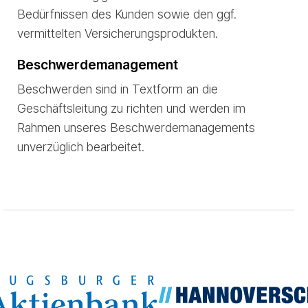
Bedürfnissen des Kunden sowie den ggf.
vermittelten Versicherungsprodukten.
Beschwerdemanagement
Beschwerden sind in Textform an die
Geschäftsleitung zu richten und werden im
Rahmen unseres Beschwerdemanagements
unverzüglich bearbeitet.