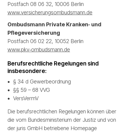
Postfach 08 06 32, 10006 Berlin
www.versicherungsombudsmann.de
Ombudsmann Private Kranken‑ und
Pflegeversicherung
Postfach 06 02 22, 10052 Berlin
www.pkv‑ombudsmann.de
Berufsrechtliche Regelungen sind
insbesondere:
§ 34 d Gewerbeordnung
§§ 59 – 68 VVG
VersVermV
Die berufsrechtlichen Regelungen können über
die vom Bundesministerium der Justiz und von
der juris GmbH betriebene Homepage