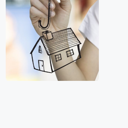
Private Krankenversicherung