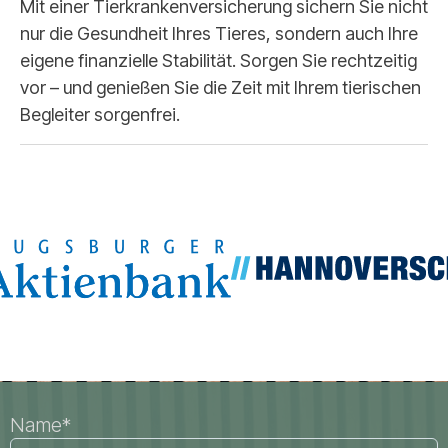
Mit einer Tierkrankenversicherung sichern Sie nicht
nur die Gesundheit Ihres Tieres, sondern auch Ihre
eigene finanzielle Stabilität. Sorgen Sie rechtzeitig
vor – und genießen Sie die Zeit mit Ihrem tierischen
Begleiter sorgenfrei.
Name*