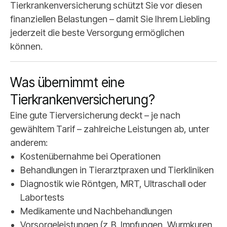
Tierkrankenversicherung schützt Sie vor diesen
finanziellen Belastungen – damit Sie Ihrem Liebling
jederzeit die beste Versorgung ermöglichen
können.
Was übernimmt eine
Tierkrankenversicherung?
Eine gute Tierversicherung deckt – je nach
gewähltem Tarif – zahlreiche Leistungen ab, unter
anderem:
Kostenübernahme bei Operationen
Behandlungen in Tierarztpraxen und Tierkliniken
Diagnostik wie Röntgen, MRT, Ultraschall oder
Labortests
Medikamente und Nachbehandlungen
Vorsorgeleistungen (z. B. Impfungen, Wurmkuren