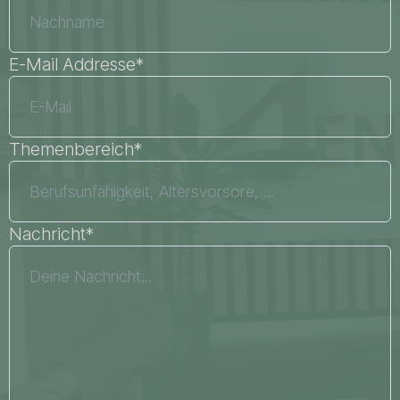
E-Mail Addresse*
Themenbereich*
Nachricht*