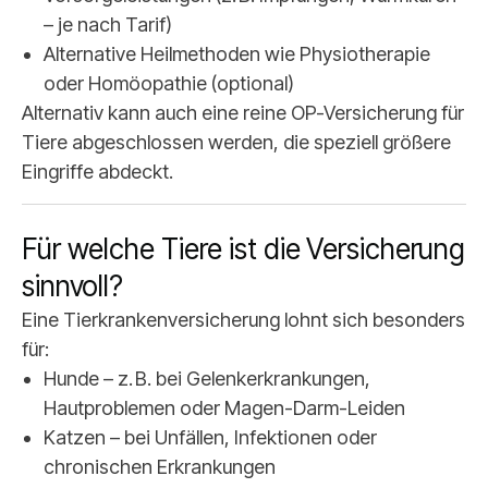
– je nach Tarif)
Alternative Heilmethoden wie Physiotherapie
oder Homöopathie (optional)
Alternativ kann auch eine reine OP-Versicherung für
Tiere abgeschlossen werden, die speziell größere
Eingriffe abdeckt.
Für welche Tiere ist die Versicherung
sinnvoll?
Eine Tierkrankenversicherung lohnt sich besonders
für:
Hunde – z. B. bei Gelenkerkrankungen,
Hautproblemen oder Magen-Darm-Leiden
Katzen – bei Unfällen, Infektionen oder
chronischen Erkrankungen