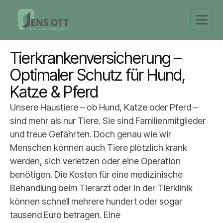
Tierkrankenversicherung – 
Optimaler Schutz für Hund, 
Katze & Pferd
Unsere Haustiere – ob Hund, Katze oder Pferd –
sind mehr als nur Tiere. Sie sind Familienmitglieder
und treue Gefährten. Doch genau wie wir
Menschen können auch Tiere plötzlich krank
werden, sich verletzen oder eine Operation
benötigen. Die Kosten für eine medizinische
Behandlung beim Tierarzt oder in der Tierklinik
können schnell mehrere hundert oder sogar
tausend Euro betragen. Eine