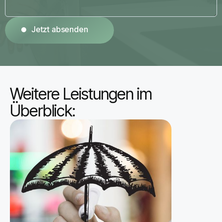
Jetzt absenden
Jetzt absenden
Weitere Leistungen im 
Überblick: