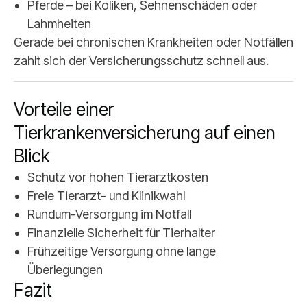
Pferde – bei Koliken, Sehnenschäden oder
Lahmheiten
Gerade bei chronischen Krankheiten oder Notfällen
zahlt sich der Versicherungsschutz schnell aus.
Vorteile einer
Tierkrankenversicherung auf einen
Blick
Schutz vor hohen Tierarztkosten
Freie Tierarzt- und Klinikwahl
Rundum-Versorgung im Notfall
Finanzielle Sicherheit für Tierhalter
Frühzeitige Versorgung ohne lange
Überlegungen
Fazit